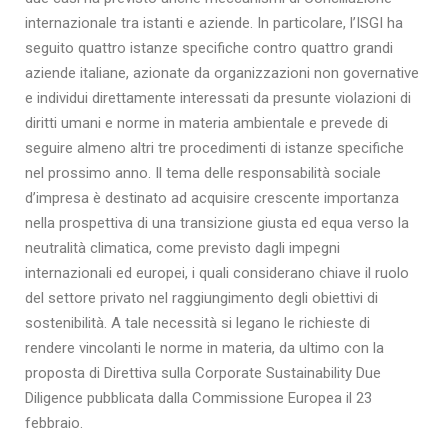
internazionale tra istanti e aziende. In particolare, l’ISGI ha
seguito quattro istanze specifiche contro quattro grandi
aziende italiane, azionate da organizzazioni non governative
e individui direttamente interessati da presunte violazioni di
diritti umani e norme in materia ambientale e prevede di
seguire almeno altri tre procedimenti di istanze specifiche
nel prossimo anno. Il tema delle responsabilità sociale
d’impresa è destinato ad acquisire crescente importanza
nella prospettiva di una transizione giusta ed equa verso la
neutralità climatica, come previsto dagli impegni
internazionali ed europei, i quali considerano chiave il ruolo
del settore privato nel raggiungimento degli obiettivi di
sostenibilità. A tale necessità si legano le richieste di
rendere vincolanti le norme in materia, da ultimo con la
proposta di Direttiva sulla Corporate Sustainability Due
Diligence pubblicata dalla Commissione Europea il 23
febbraio.