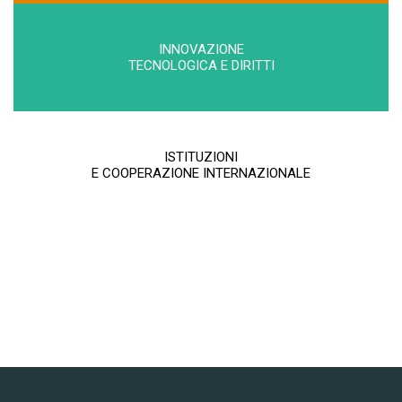
INNOVAZIONE
TECNOLOGICA E DIRITTI
ISTITUZIONI
E COOPERAZIONE INTERNAZIONALE