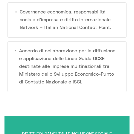
Governance economica, responsabilità
sociale d’impresa e diritto internazionale
Network – Italian National Contact Point.
Accordo di collaborazione per la diffusione
e applicazione delle Linee Guida OCSE
destinate alle imprese multinazionali tra
Ministero dello Sviluppo Economico-Punto
di Contatto Nazionale e ISGI.