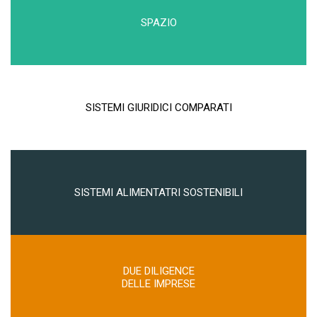
SPAZIO
SISTEMI GIURIDICI COMPARATI
SISTEMI ALIMENTATRI SOSTENIBILI
DUE DILIGENCE
DELLE IMPRESE