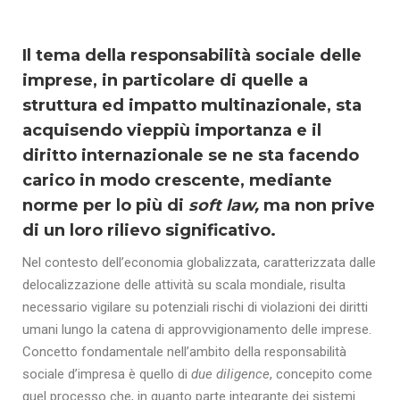
Il tema della responsabilità sociale delle
imprese, in particolare di quelle a
struttura ed impatto multinazionale, sta
acquisendo vieppiù importanza e il
diritto internazionale se ne sta facendo
carico in modo crescente, mediante
norme per lo più di
soft law,
ma non prive
di un loro rilievo significativo.
Nel contesto dell’economia globalizzata, caratterizzata dalle
delocalizzazione delle attività su scala mondiale, risulta
necessario vigilare su potenziali rischi di violazioni dei diritti
umani lungo la catena di approvvigionamento delle imprese.
Concetto fondamentale nell’ambito della responsabilità
sociale d’impresa è quello di
due diligence
, concepito come
quel processo che, in quanto parte integrante dei sistemi