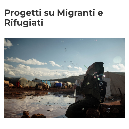
Progetti su Migranti e
Rifugiati