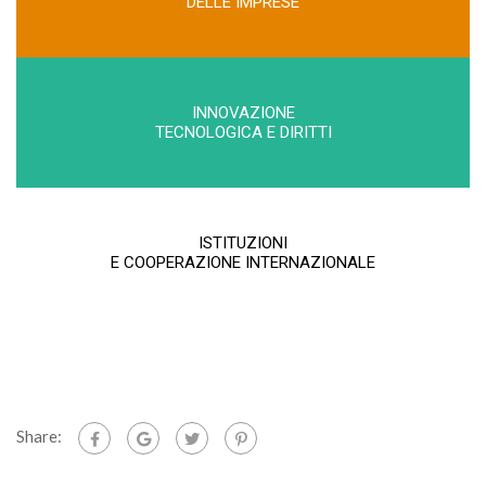
DELLE IMPRESE
INNOVAZIONE
TECNOLOGICA E DIRITTI
ISTITUZIONI
E COOPERAZIONE INTERNAZIONALE
Share: