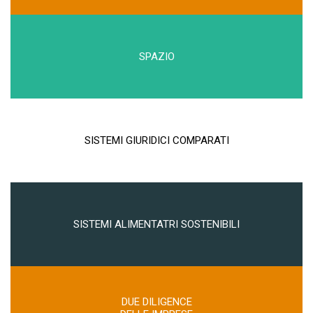
SPAZIO
SISTEMI GIURIDICI COMPARATI
SISTEMI ALIMENTATRI SOSTENIBILI
DUE DILIGENCE