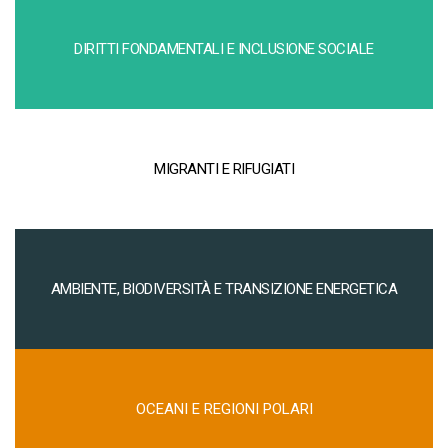
DIRITTI FONDAMENTALI E INCLUSIONE SOCIALE
MIGRANTI E RIFUGIATI
AMBIENTE, BIODIVERSITÀ E TRANSIZIONE ENERGETICA
OCEANI E REGIONI POLARI