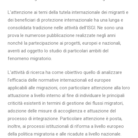
L’attenzione ai temi della tutela internazionale dei migranti e
dei beneficiari di protezione internazionale ha una lunga e
consolidata tradizione nelle attività dell’ISGI. Ne sono una
prova le numerose pubblicazione realizzate negli anni
nonché la partecipazione ai progetti, europei e nazionali,
aventi ad oggetto lo studio di particolari ambiti del
fenomeno migratorio.
L’attività di ricerca ha come obiettivo quello di analizzare
l’efficacia delle normative internazionali ed europee
applicabili alle migrazioni, con particolare attenzione alla loro
attuazione a livello interno al fine di individuare le principali
criticità esistenti in termini di gestione dei flussi migratori,
adozione delle misure di accoglienza e attuazione del
processo di integrazione. Particolare attenzione è posta,
inoltre, ai processi istituzionali di riforma a livello europeo
della politica migratoria e alle ricadute a livello nazionale.