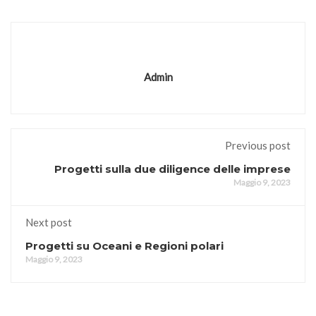
Admin
Previous post
Progetti sulla due diligence delle imprese
Maggio 9, 2023
Next post
Progetti su Oceani e Regioni polari
Maggio 9, 2023