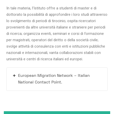
In tale materia, l’Istituto offre a studenti di master e di
dottorato la possibilità di approfondire i loro studi attraverso
lo svolgimento di periodi di tirocinio; ospita ricercatori
provenienti da altre università italiane e straniere per periodi
di ricerca; organizza eventi, seminari e corsi di formazione
per magistrati, operatori del diritto o della società civile;
svolge attività di consulenza con enti e istituzioni pubbliche
nazionali e internazionali; vanta collaborazioni stabili con
università e centri di ricerca italiani ed europei.
European Migration Network – Italian
National Contact Point.