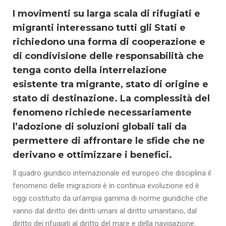
I movimenti su larga scala di rifugiati e
migranti interessano tutti gli Stati e
richiedono una forma di cooperazione e
di condivisione delle responsabilità che
tenga conto della interrelazione
esistente tra migrante, stato di origine e
stato di destinazione. La complessità del
fenomeno richiede necessariamente
l’adozione di soluzioni globali tali da
permettere di affrontare le sfide che ne
derivano e ottimizzare i benefici.
Il quadro giuridico internazionale ed europeo che disciplina il
fenomeno delle migrazioni è in continua evoluzione ed è
oggi costituito da un’ampia gamma di norme giuridiche che
vanno dal diritto dei diritti umani al diritto umanitario, dal
diritto dei rifugiati al diritto del mare e della navigazione.