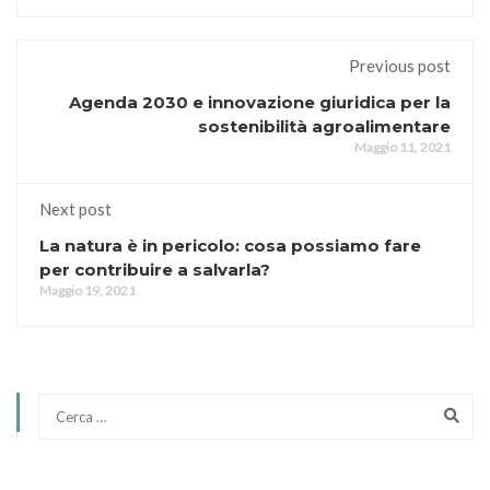
Previous post
Agenda 2030 e innovazione giuridica per la
sostenibilità agroalimentare
Maggio 11, 2021
Next post
La natura è in pericolo: cosa possiamo fare
per contribuire a salvarla?
Maggio 19, 2021