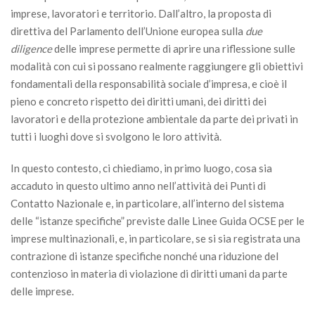
imprese, lavoratori e territorio. Dall’altro, la proposta di
direttiva del Parlamento dell’Unione europea sulla
due
diligence
delle imprese permette di aprire una riflessione sulle
modalità con cui si possano realmente raggiungere gli obiettivi
fondamentali della responsabilità sociale d’impresa, e cioè il
pieno e concreto rispetto dei diritti umani, dei diritti dei
lavoratori e della protezione ambientale da parte dei privati in
tutti i luoghi dove si svolgono le loro attività.
In questo contesto, ci chiediamo, in primo luogo, cosa sia
accaduto in questo ultimo anno nell’attività dei Punti di
Contatto Nazionale e, in particolare, all’interno del sistema
delle “istanze specifiche” previste dalle Linee Guida OCSE per le
imprese multinazionali, e, in particolare, se si sia registrata una
contrazione di istanze specifiche nonché una riduzione del
contenzioso in materia di violazione di diritti umani da parte
delle imprese.