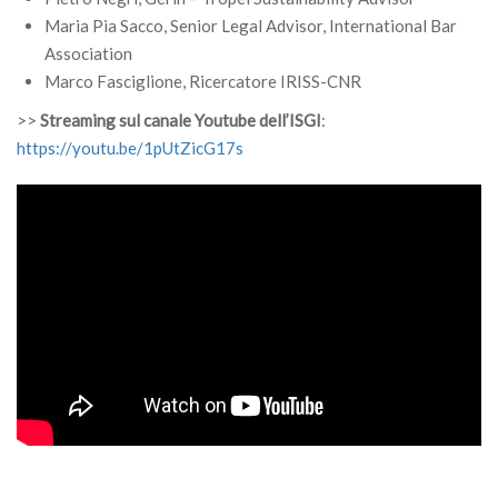
Maria Pia Sacco, Senior Legal Advisor, International Bar
Association
Marco Fasciglione, Ricercatore IRISS-CNR
>>
Streaming sul canale Youtube dell’ISGI
:
https://youtu.be/1pUtZicG17s