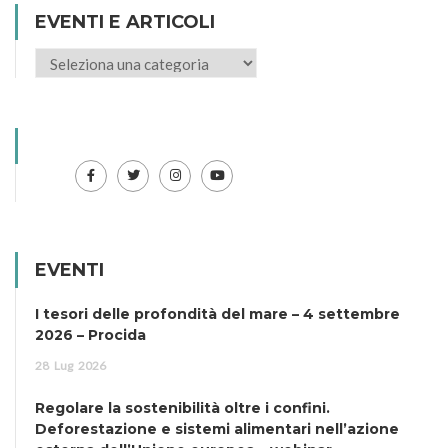
EVENTI E ARTICOLI
EVENTI
I tesori delle profondità del mare – 4 settembre
2026 – Procida
28
Lug
2026
Regolare la sostenibilità oltre i confini.
Deforestazione e sistemi alimentari nell’azione