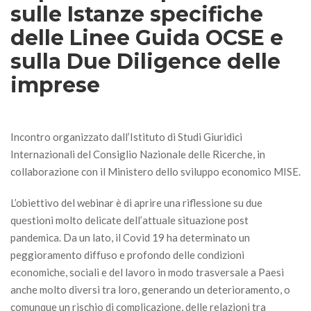
sulle Istanze specifiche
delle Linee Guida OCSE e
sulla Due Diligence delle
imprese
Incontro organizzato dall’Istituto di Studi Giuridici
Internazionali del Consiglio Nazionale delle Ricerche, in
collaborazione con il Ministero dello sviluppo economico MISE.
L’obiettivo del webinar è di aprire una riflessione su due
questioni molto delicate dell’attuale situazione post
pandemica. Da un lato, il Covid 19 ha determinato un
peggioramento diffuso e profondo delle condizioni
economiche, sociali e del lavoro in modo trasversale a Paesi
anche molto diversi tra loro, generando un deterioramento, o
comunque un rischio di complicazione, delle relazioni tra