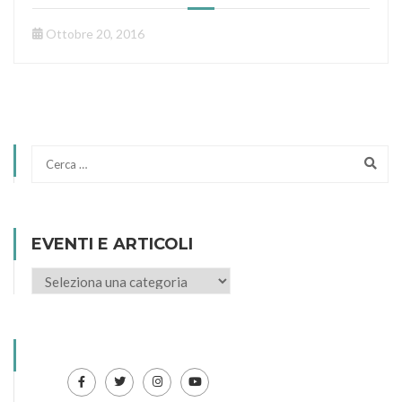
Ottobre 20, 2016
EVENTI E ARTICOLI