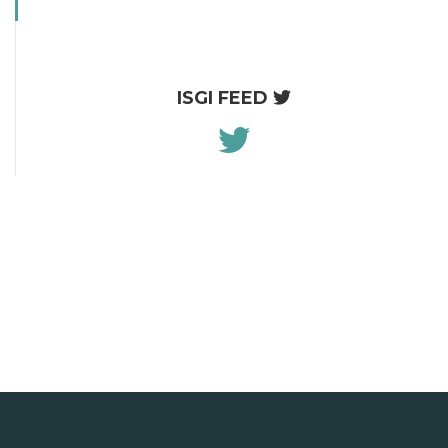
ISGI FEED