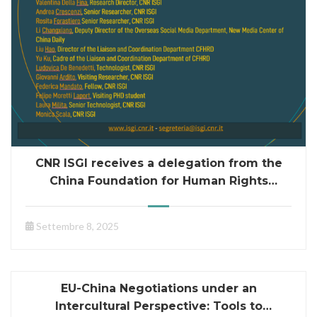
CNR ISGI receives a delegation from the
China Foundation for Human Rights
Development (CFHRD)
Settembre 8, 2025
EU-China Negotiations under an
Intercultural Perspective: Tools to