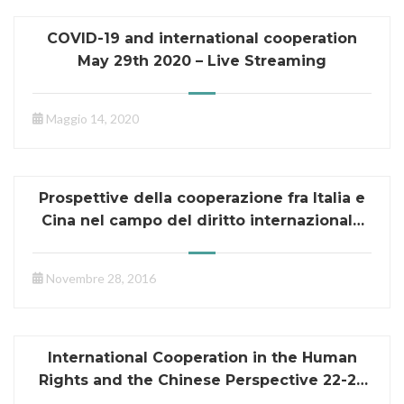
COVID-19 and international cooperation
May 29th 2020 – Live Streaming
Maggio 14, 2020
Prospettive della cooperazione fra Italia e
Cina nel campo del diritto internazionale
28 novembre 2016, Roma[:]
Novembre 28, 2016
International Cooperation in the Human
Rights and the Chinese Perspective 22-23
October, Beijing