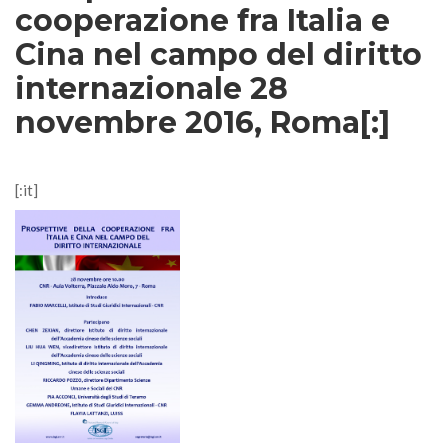
cooperazione fra Italia e
Cina nel campo del diritto
internazionale 28
novembre 2016, Roma[:]
[:it]