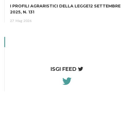
I PROFILI AGRARISTICI DELLA LEGGE12 SETTEMBRE
2025, N. 131
27
Mag
2026
ISGI FEED