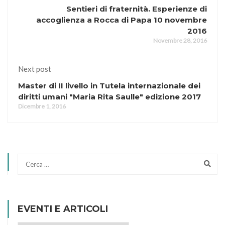
Sentieri di fraternità. Esperienze di
accoglienza a Rocca di Papa 10 novembre
2016
Novembre 28, 2016
Next post
Master di II livello in Tutela internazionale dei
diritti umani "Maria Rita Saulle" edizione 2017
Dicembre 1, 2016
EVENTI E ARTICOLI