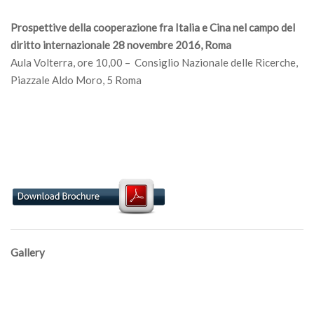
Prospettive della cooperazione fra Italia e Cina nel campo del
diritto internazionale 28 novembre 2016, Roma
Aula Volterra, ore 10,00 – Consiglio Nazionale delle Ricerche,
Piazzale Aldo Moro, 5 Roma
Gallery