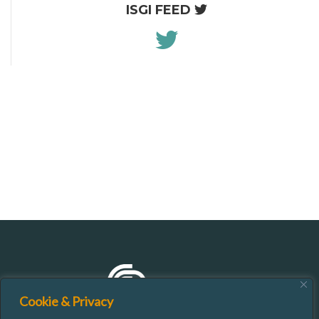
ISGI FEED
Cookie & Privacy