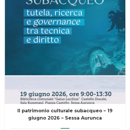
Il patrimonio culturale subacqueo – 19
giugno 2026 – Sessa Aurunca