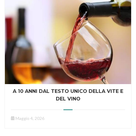
A 10 ANNI DAL TESTO UNICO DELLA VITE E
DEL VINO
Maggio 4, 2026