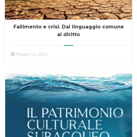
Fallimento e crisi. Dal linguaggio comune
al diritto
Maggio 13, 2026