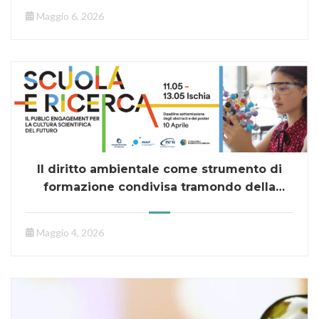
Maggio 6, 2026
Il diritto ambientale come strumento di
formazione condivisa tramondo della
ricerca e scuola
Maggio 4, 2026