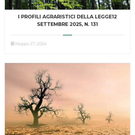
I PROFILI AGRARISTICI DELLA LEGGE12
SETTEMBRE 2025, N. 131
Maggio 27, 2026