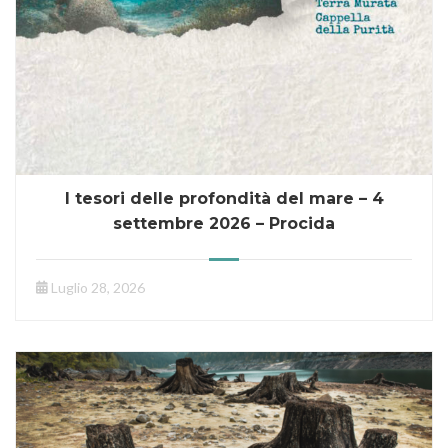
I tesori delle profondità del mare – 4
settembre 2026 – Procida
Luglio 28, 2026