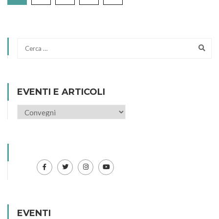
EVENTI E ARTICOLI
EVENTI