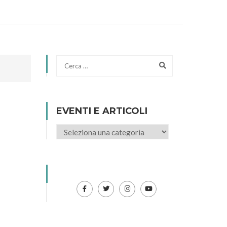
EVENTI E ARTICOLI