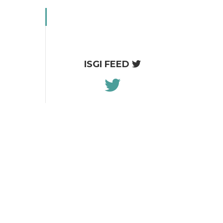
ISGI FEED