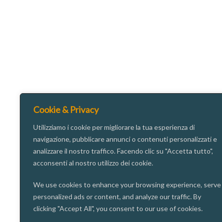
Cookie & Privacy
Utilizziamo i cookie per migliorare la tua esperienza di
navigazione, pubblicare annunci o contenuti personalizzati e
analizzare il nostro traffico. Facendo clic su "Accetta tutto",
acconsenti al nostro utilizzo dei cookie.
We use cookies to enhance your browsing experience, serve
personalized ads or content, and analyze our traffic. By
clicking "Accept All", you consent to our use of cookies.