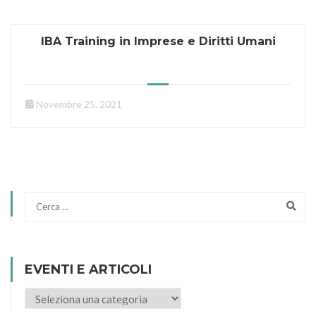
IBA Training in Imprese e Diritti Umani
Novembre 25, 2021
EVENTI E ARTICOLI