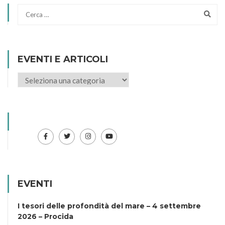
EVENTI E ARTICOLI
EVENTI
I tesori delle profondità del mare – 4 settembre
2026 – Procida