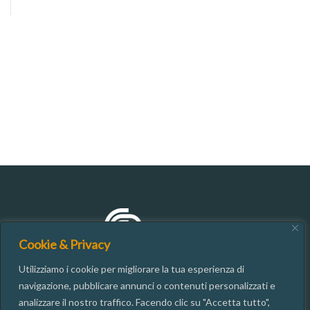
Cookie & Privacy
Utilizziamo i cookie per migliorare la tua esperienza di
navigazione, pubblicare annunci o contenuti personalizzati e
analizzare il nostro traffico. Facendo clic su "Accetta tutto",