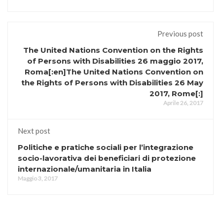
Previous post
The United Nations Convention on the Rights
of Persons with Disabilities 26 maggio 2017,
Roma[:en]The United Nations Convention on
the Rights of Persons with Disabilities 26 May
2017, Rome[:]
Aprile 26, 2017
Next post
Politiche e pratiche sociali per l’integrazione
socio-lavorativa dei beneficiari di protezione
internazionale/umanitaria in Italia
Maggio 3, 2017