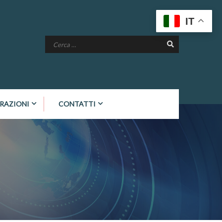
IT
RAZIONI
CONTATTI