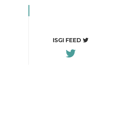
ISGI FEED