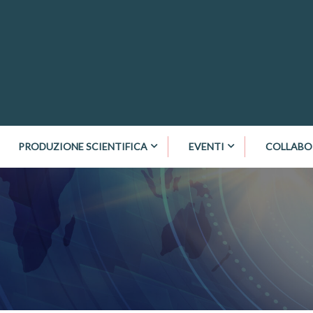
PRODUZIONE SCIENTIFICA
EVENTI
COLLABO