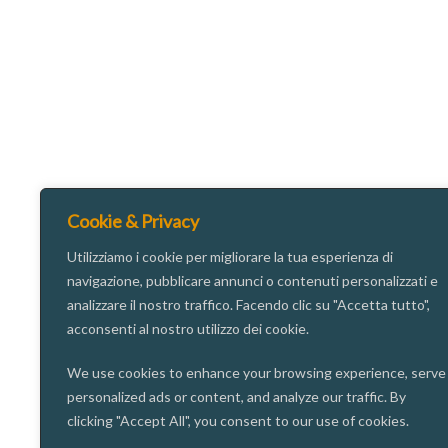
Cookie & Privacy
Utilizziamo i cookie per migliorare la tua esperienza di
navigazione, pubblicare annunci o contenuti personalizzati e
analizzare il nostro traffico. Facendo clic su "Accetta tutto",
acconsenti al nostro utilizzo dei cookie.
We use cookies to enhance your browsing experience, serve
personalized ads or content, and analyze our traffic. By
clicking "Accept All", you consent to our use of cookies.