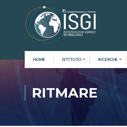
HOME
ISTITUTO
RICERCHE
RITMARE