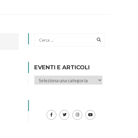
EVENTI E ARTICOLI