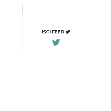
ISGI FEED