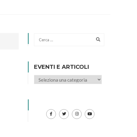
EVENTI E ARTICOLI