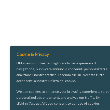
Cookie & Privacy
Utilizziamo i cookie per migliorare la tua esperienza di
navigazione, pubblicare annunci o contenuti personalizzati e
analizzare il nostro traffico. Facendo clic su "Accetta tutto",
acconsenti al nostro utilizzo dei cookie.
We use cookies to enhance your browsing experience, serve
personalized ads or content, and analyze our traffic. By
clicking "Accept All", you consent to our use of cookies.