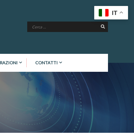
IT
RAZIONI
CONTATTI