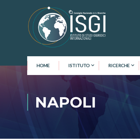
HOME
ISTITUTO
RICERCHE
NAPOLI