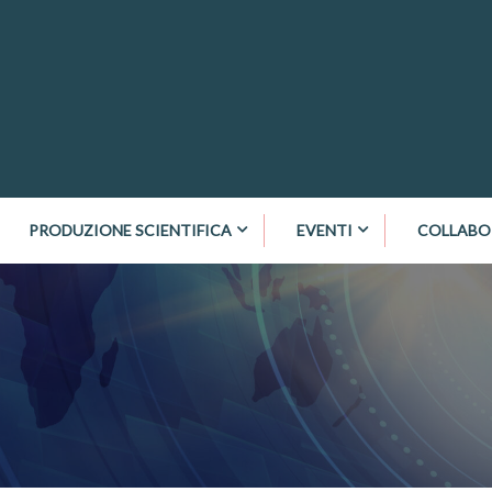
PRODUZIONE SCIENTIFICA
EVENTI
COLLABO