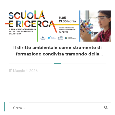
Il diritto ambientale come strumento di
formazione condivisa tramondo della
ricerca e scuola
Maggio 4, 2026