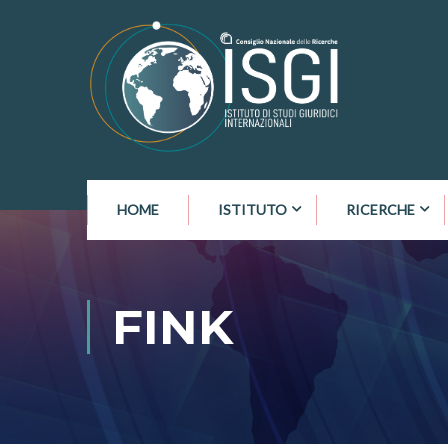
HOME
ISTITUTO
RICERCHE
FINK