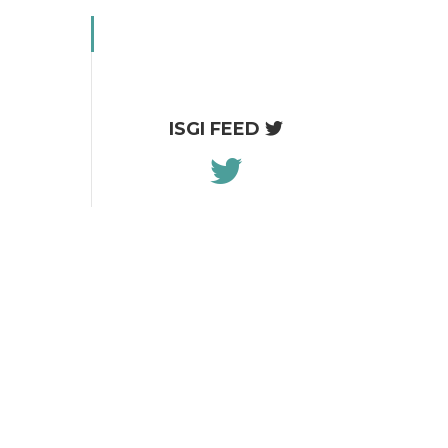
ISGI FEED