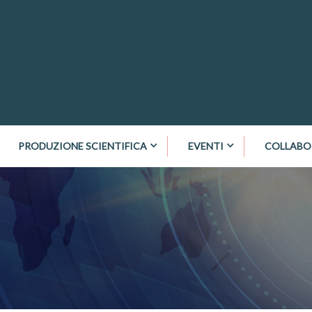
PRODUZIONE SCIENTIFICA
EVENTI
COLLABO