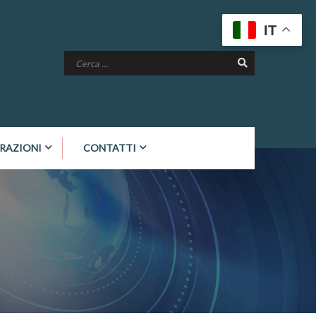
IT
RAZIONI
CONTATTI