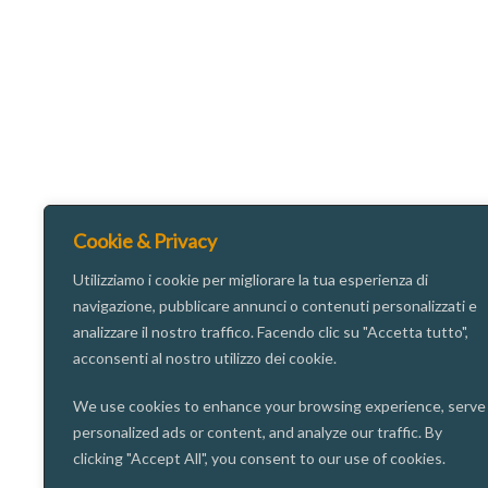
Cookie & Privacy
Utilizziamo i cookie per migliorare la tua esperienza di
navigazione, pubblicare annunci o contenuti personalizzati e
analizzare il nostro traffico. Facendo clic su "Accetta tutto",
acconsenti al nostro utilizzo dei cookie.
We use cookies to enhance your browsing experience, serve
personalized ads or content, and analyze our traffic. By
clicking "Accept All", you consent to our use of cookies.