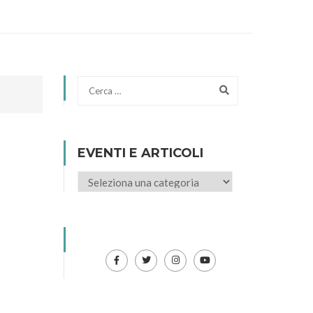
EVENTI E ARTICOLI