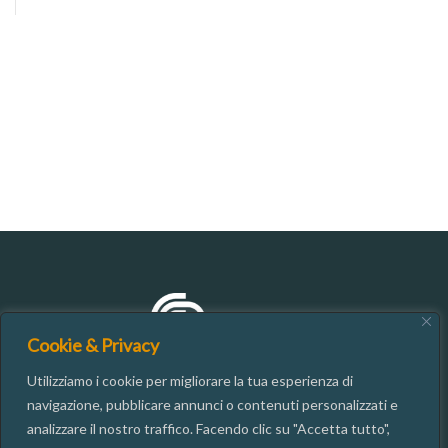
Cookie & Privacy
Utilizziamo i cookie per migliorare la tua esperienza di
navigazione, pubblicare annunci o contenuti personalizzati e
analizzare il nostro traffico. Facendo clic su "Accetta tutto",