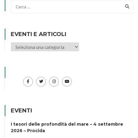
EVENTI E ARTICOLI
EVENTI
I tesori delle profondità del mare – 4 settembre
2026 – Procida