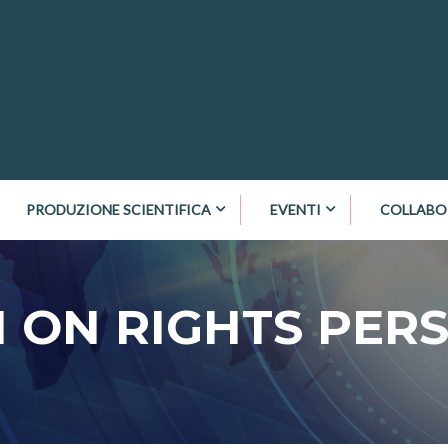
PRODUZIONE SCIENTIFICA
EVENTI
COLLABO
 ON RIGHTS PER