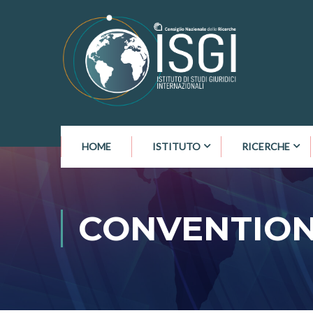
HOME
ISTITUTO
RICERCHE
CONVENTION