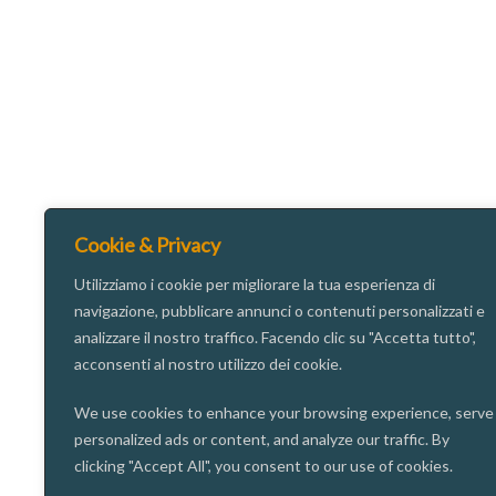
Cookie & Privacy
Utilizziamo i cookie per migliorare la tua esperienza di
navigazione, pubblicare annunci o contenuti personalizzati e
analizzare il nostro traffico. Facendo clic su "Accetta tutto",
acconsenti al nostro utilizzo dei cookie.
We use cookies to enhance your browsing experience, serve
personalized ads or content, and analyze our traffic. By
clicking "Accept All", you consent to our use of cookies.