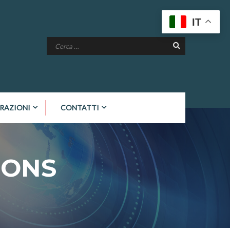
IT
RAZIONI
CONTATTI
SONS