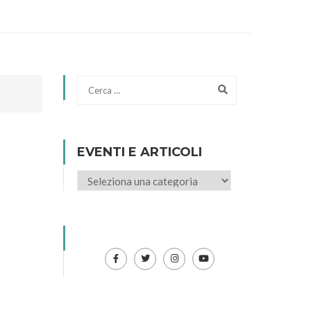
EVENTI E ARTICOLI