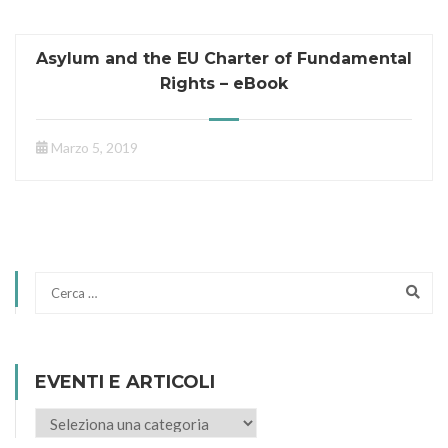
Asylum and the EU Charter of Fundamental
Rights – eBook
Marzo 5, 2019
EVENTI E ARTICOLI