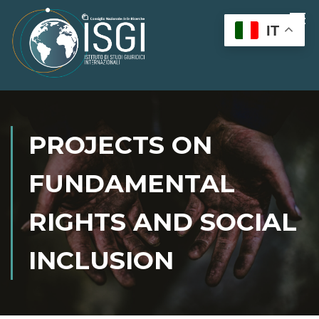
IT
PROJECTS ON
FUNDAMENTAL
RIGHTS AND SOCIAL
INCLUSION