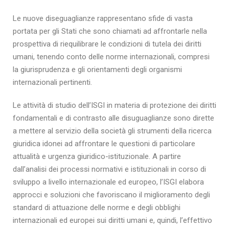
Le nuove diseguaglianze rappresentano sfide di vasta
portata per gli Stati che sono chiamati ad affrontarle nella
prospettiva di riequilibrare le condizioni di tutela dei diritti
umani, tenendo conto delle norme internazionali, compresi
la giurisprudenza e gli orientamenti degli organismi
internazionali pertinenti.
Le attività di studio dell’ISGI in materia di protezione dei diritti
fondamentali e di contrasto alle disuguaglianze sono dirette
a mettere al servizio della società gli strumenti della ricerca
giuridica idonei ad affrontare le questioni di particolare
attualità e urgenza giuridico-istituzionale. A partire
dall’analisi dei processi normativi e istituzionali in corso di
sviluppo a livello internazionale ed europeo, l’ISGI elabora
approcci e soluzioni che favoriscano il miglioramento degli
standard di attuazione delle norme e degli obblighi
internazionali ed europei sui diritti umani e, quindi, l’effettivo