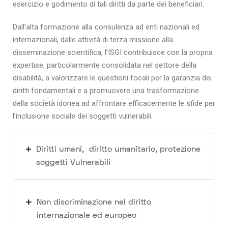
esercizio e godimento di tali diritti da parte dei beneficiari.
Dall’alta formazione alla consulenza ad enti nazionali ed
internazionali, dalle attività di terza missione alla
disseminazione scientifica, l’ISGI contribuisce con la propria
expertise, particolarmente consolidata nel settore della
disabilità, a valorizzare le questioni focali per la garanzia dei
diritti fondamentali e a promuovere una trasformazione
della società idonea ad affrontare efficacemente le sfide per
l’inclusione sociale dei soggetti vulnerabili.
Diritti umani, diritto umanitario, protezione
soggetti Vulnerabili
Non discriminazione nel diritto
internazionale ed europeo