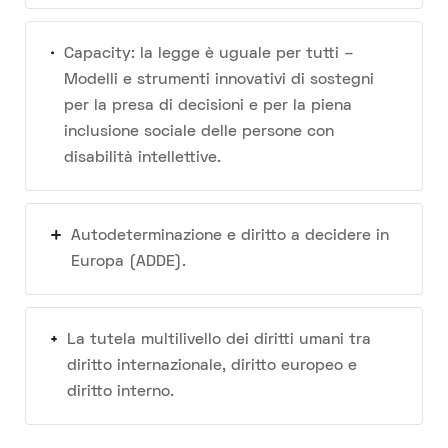
Capacity: la legge è uguale per tutti –
Modelli e strumenti innovativi di sostegni
per la presa di decisioni e per la piena
inclusione sociale delle persone con
disabilità intellettive.
Autodeterminazione e diritto a decidere in
Europa (ADDE).
La tutela multilivello dei diritti umani tra
diritto internazionale, diritto europeo e
diritto interno.