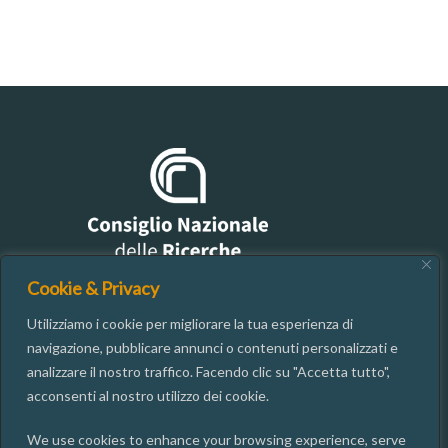
Cookie & Privacy
Utilizziamo i cookie per migliorare la tua esperienza di
CONTACTS
navigazione, pubblicare annunci o contenuti personalizzati e
analizzare il nostro traffico. Facendo clic su "Accetta tutto",
acconsenti al nostro utilizzo dei cookie.
06.49937667
segreteria@isgi.cnr.it
We use cookies to enhance your browsing experience, serve