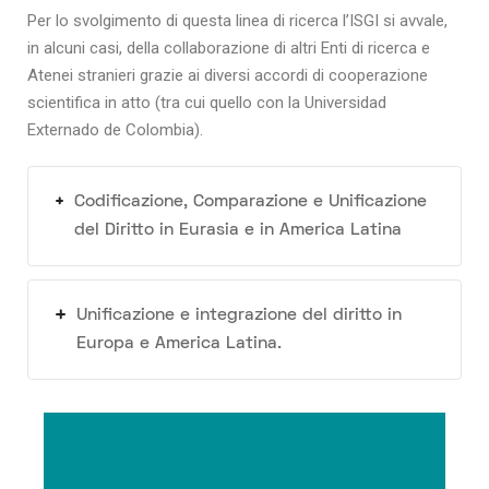
Per lo svolgimento di questa linea di ricerca l’ISGI si avvale,
in alcuni casi, della collaborazione di altri Enti di ricerca e
Atenei stranieri grazie ai diversi accordi di cooperazione
scientifica in atto (tra cui quello con la Universidad
Externado de Colombia).
Codificazione, Comparazione e Unificazione
del Diritto in Eurasia e in America Latina
Unificazione e integrazione del diritto in
Europa e America Latina.