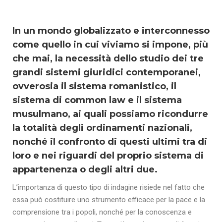
In un mondo globalizzato e interconnesso
come quello in cui viviamo si impone, più
che mai, la necessità dello studio dei tre
grandi sistemi giuridici contemporanei,
ovverosia il sistema romanistico, il
sistema di common law e il sistema
musulmano, ai quali possiamo ricondurre
la totalità degli ordinamenti nazionali,
nonché il confronto di questi ultimi tra di
loro e nei riguardi del proprio sistema di
appartenenza o degli altri due.
L’importanza di questo tipo di indagine risiede nel fatto che
essa può costituire uno strumento efficace per la pace e la
comprensione tra i popoli, nonché per la conoscenza e